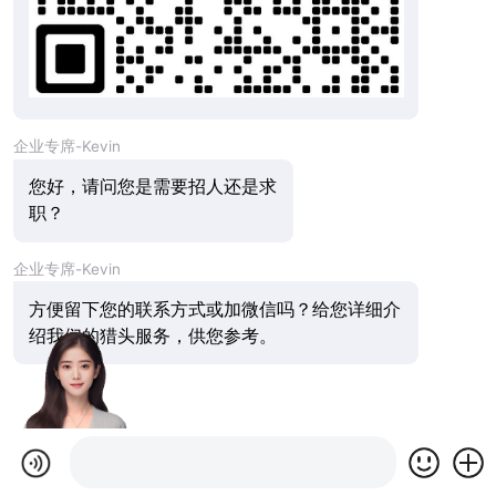
企业专席-Kevin
您好，请问您是需要招人还是求
职？
企业专席-Kevin
方便留下您的联系方式或加微信吗？给您详细介
绍我们的猎头服务，供您参考。